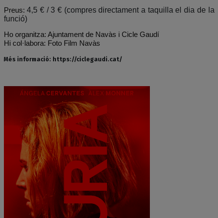
4,5 € / 3 € (compres directament a taquilla el dia de la
Preus:
funció)
Ho organitza: Ajuntament de Navàs i Cicle Gaudí
Hi col·labora: Foto Film Navàs
Més informació: https://ciclegaudi.cat/