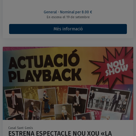
General - Nominal per 8.00 €
En escena el 19 de setembre
Més informació
Casal Sant Genís
ESTRENA ESPECTACLE NOU XOU «LA