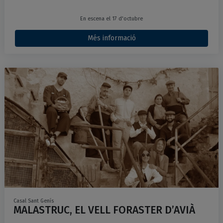
En escena el 17 d'octubre
Més informació
Casal Sant Genís
MALASTRUC, EL VELL FORASTER D’AVIÀ